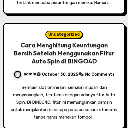
tertarik mencoba peruntungan mereka. Namun,…
Uncategorized
Cara Menghitung Keuntungan
Bersih Setelah Menggunakan Fitur
Auto Spin di BINGO4D
admin
October 30, 2025
No Comments
Bermain slot online kini semakin mudah dan
menyenangkan, terutama dengan adanya fitur Auto
Spin. Di BINGO4D, fitur ini memungkinkan pemain
untuk menjalankan beberapa putaran secara otomatis
tanpa harus menekan tombol…