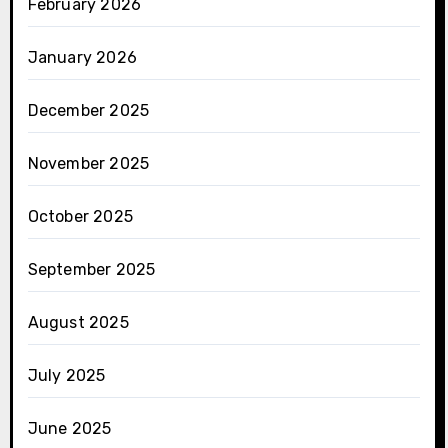
February 2026
January 2026
December 2025
November 2025
October 2025
September 2025
August 2025
July 2025
June 2025