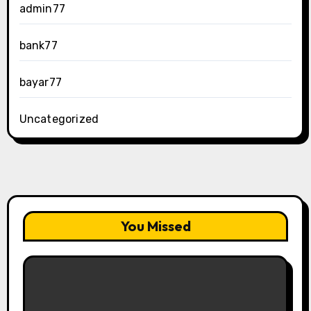
admin77
bank77
bayar77
Uncategorized
You Missed