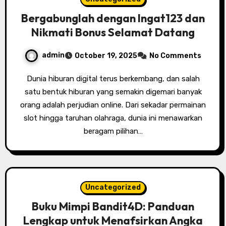
Bergabunglah dengan Ingat123 dan
Nikmati Bonus Selamat Datang
admin
October 19, 2025
No Comments
Dunia hiburan digital terus berkembang, dan salah
satu bentuk hiburan yang semakin digemari banyak
orang adalah perjudian online. Dari sekadar permainan
slot hingga taruhan olahraga, dunia ini menawarkan
beragam pilihan…
Uncategorized
Buku Mimpi Bandit4D: Panduan
Lengkap untuk Menafsirkan Angka