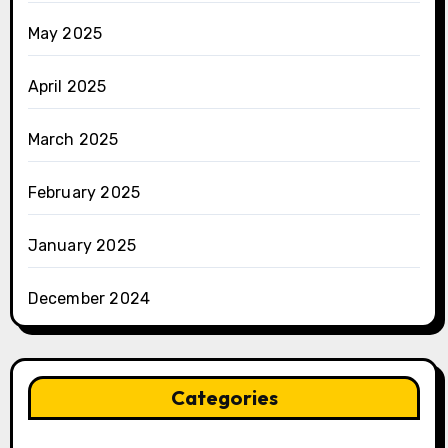
May 2025
April 2025
March 2025
February 2025
January 2025
December 2024
Categories