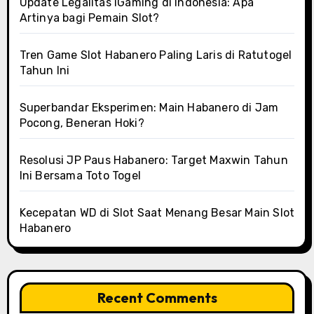
Update Legalitas iGaming di Indonesia: Apa
Artinya bagi Pemain Slot?
Tren Game Slot Habanero Paling Laris di Ratutogel
Tahun Ini
Superbandar Eksperimen: Main Habanero di Jam
Pocong, Beneran Hoki?
Resolusi JP Paus Habanero: Target Maxwin Tahun
Ini Bersama Toto Togel
Kecepatan WD di Slot Saat Menang Besar Main Slot
Habanero
Recent Comments