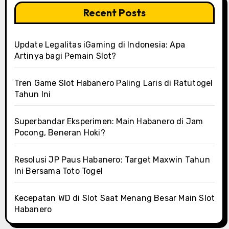
Recent Posts
Update Legalitas iGaming di Indonesia: Apa
Artinya bagi Pemain Slot?
Tren Game Slot Habanero Paling Laris di Ratutogel
Tahun Ini
Superbandar Eksperimen: Main Habanero di Jam
Pocong, Beneran Hoki?
Resolusi JP Paus Habanero: Target Maxwin Tahun
Ini Bersama Toto Togel
Kecepatan WD di Slot Saat Menang Besar Main Slot
Habanero