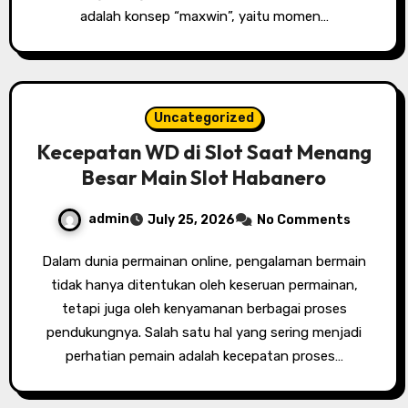
adalah konsep “maxwin”, yaitu momen…
Uncategorized
Kecepatan WD di Slot Saat Menang
Besar Main Slot Habanero
admin
July 25, 2026
No Comments
Dalam dunia permainan online, pengalaman bermain
tidak hanya ditentukan oleh keseruan permainan,
tetapi juga oleh kenyamanan berbagai proses
pendukungnya. Salah satu hal yang sering menjadi
perhatian pemain adalah kecepatan proses…