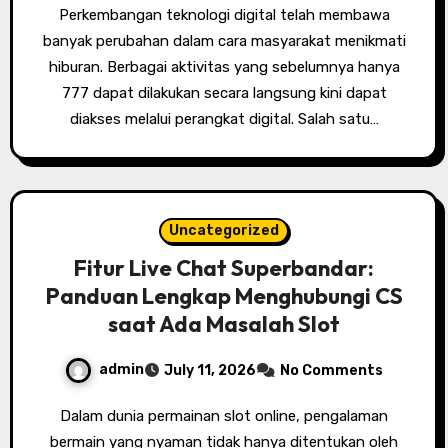
Perkembangan teknologi digital telah membawa
banyak perubahan dalam cara masyarakat menikmati
hiburan. Berbagai aktivitas yang sebelumnya hanya
777 dapat dilakukan secara langsung kini dapat
diakses melalui perangkat digital. Salah satu…
Uncategorized
Fitur Live Chat Superbandar:
Panduan Lengkap Menghubungi CS
saat Ada Masalah Slot
admin
July 11, 2026
No Comments
Dalam dunia permainan slot online, pengalaman
bermain yang nyaman tidak hanya ditentukan oleh