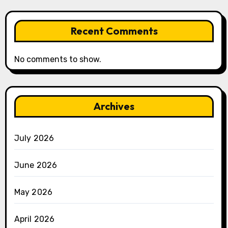
Recent Comments
No comments to show.
Archives
July 2026
June 2026
May 2026
April 2026