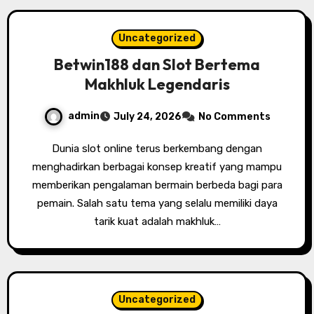
Uncategorized
Betwin188 dan Slot Bertema
Makhluk Legendaris
admin
July 24, 2026
No Comments
Dunia slot online terus berkembang dengan
menghadirkan berbagai konsep kreatif yang mampu
memberikan pengalaman bermain berbeda bagi para
pemain. Salah satu tema yang selalu memiliki daya
tarik kuat adalah makhluk…
Uncategorized