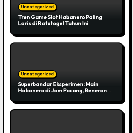
Uncategorized
Tren Game Slot Habanero Paling
Laris di Ratutogel Tahun Ini
Uncategorized
Superbandar Eksperimen: Main
Habanero di Jam Pocong, Beneran
Hoki?