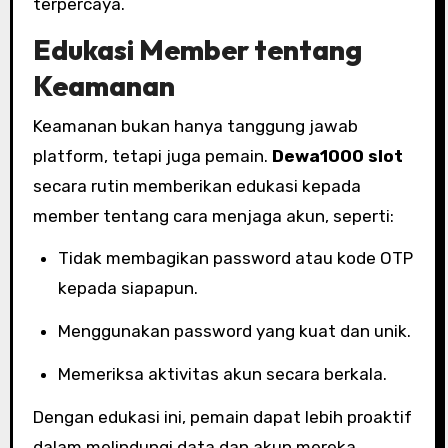
terpercaya.
Edukasi Member tentang
Keamanan
Keamanan bukan hanya tanggung jawab
platform, tetapi juga pemain.
Dewa1000 slot
secara rutin memberikan edukasi kepada
member tentang cara menjaga akun, seperti:
Tidak membagikan password atau kode OTP
kepada siapapun.
Menggunakan password yang kuat dan unik.
Memeriksa aktivitas akun secara berkala.
Dengan edukasi ini, pemain dapat lebih proaktif
dalam melindungi data dan akun mereka,