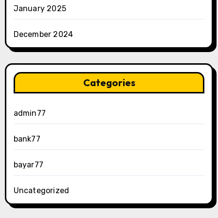
January 2025
December 2024
Categories
admin77
bank77
bayar77
Uncategorized