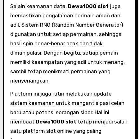
Selain keamanan data,
Dewa1000 slot
juga
memastikan pengalaman bermain aman dan
adil. Sistem RNG (Random Number Generator)
digunakan untuk setiap permainan, sehingga
hasil spin benar-benar acak dan tidak
dimanipulasi. Dengan begitu, setiap pemain
memiliki kesempatan yang adil untuk menang,
sambil tetap menikmati permainan yang
menyenangkan.
Platform ini juga rutin melakukan update
sistem keamanan untuk mengantisipasi celah
baru atau potensi serangan siber. Hal ini
membuat
Dewa1000 slot
tetap menjadi salah
satu platform slot online yang paling