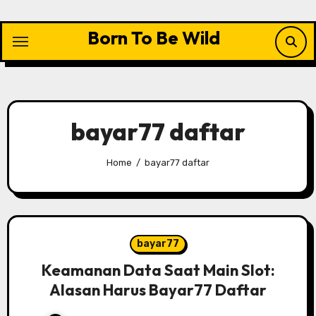
Skip
to
Born To Be Wild
content
bayar77 daftar
Home
bayar77 daftar
bayar77
Keamanan Data Saat Main Slot:
Alasan Harus Bayar77 Daftar