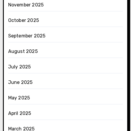
November 2025
October 2025
September 2025
August 2025
July 2025
June 2025
May 2025
April 2025
March 2025