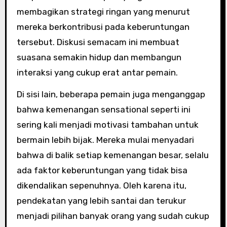
membagikan strategi ringan yang menurut
mereka berkontribusi pada keberuntungan
tersebut. Diskusi semacam ini membuat
suasana semakin hidup dan membangun
interaksi yang cukup erat antar pemain.
Di sisi lain, beberapa pemain juga menganggap
bahwa kemenangan sensational seperti ini
sering kali menjadi motivasi tambahan untuk
bermain lebih bijak. Mereka mulai menyadari
bahwa di balik setiap kemenangan besar, selalu
ada faktor keberuntungan yang tidak bisa
dikendalikan sepenuhnya. Oleh karena itu,
pendekatan yang lebih santai dan terukur
menjadi pilihan banyak orang yang sudah cukup