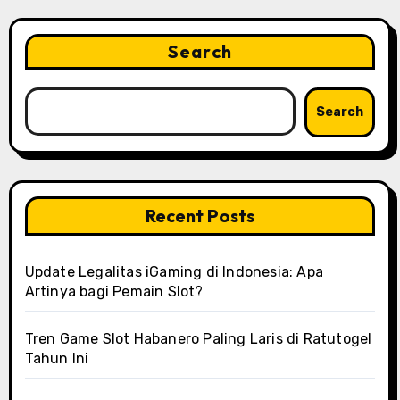
Search
Search
Recent Posts
Update Legalitas iGaming di Indonesia: Apa
Artinya bagi Pemain Slot?
Tren Game Slot Habanero Paling Laris di Ratutogel
Tahun Ini