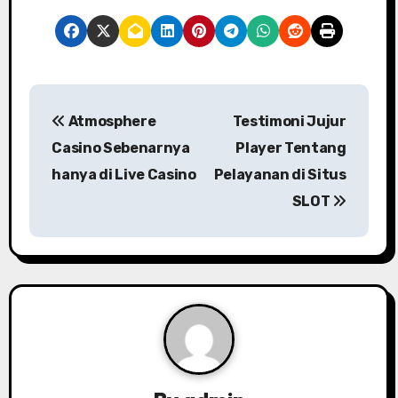
P
Atmosphere
Testimoni Jujur
o
Casino Sebenarnya
Player Tentang
s
hanya di Live Casino
Pelayanan di Situs
SLOT
t
n
a
v
i
g