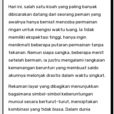
Hari ini, salah satu kisah yang paling banyak
dibicarakan datang dari seorang pemain yang
awalnya hanya berniat mencoba permainan
ringan untuk mengisi waktu luang. Ia tidak
memiliki ekspektasi tinggi, hanya ingin
menikmati beberapa putaran permainan tanpa
tekanan. Namun siapa sangka, beberapa menit
setelah bermain, ia justru mengalami rangkaian
kemenangan beruntun yang membuat saldo
akunnya melonjak drastis dalam waktu singkat.
Rekaman layar yang dibagikan menunjukkan
bagaimana simbol-simbol keberuntungan
muncul secara berturut-turut, menciptakan
kombinasi yang tidak biasa. Dalam dunia