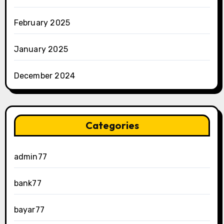
February 2025
January 2025
December 2024
Categories
admin77
bank77
bayar77