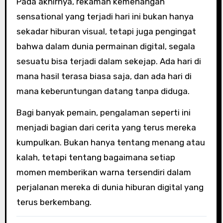
Pada akhirnya, rekaman kemenangan
sensational yang terjadi hari ini bukan hanya
sekadar hiburan visual, tetapi juga pengingat
bahwa dalam dunia permainan digital, segala
sesuatu bisa terjadi dalam sekejap. Ada hari di
mana hasil terasa biasa saja, dan ada hari di
mana keberuntungan datang tanpa diduga.
Bagi banyak pemain, pengalaman seperti ini
menjadi bagian dari cerita yang terus mereka
kumpulkan. Bukan hanya tentang menang atau
kalah, tetapi tentang bagaimana setiap
momen memberikan warna tersendiri dalam
perjalanan mereka di dunia hiburan digital yang
terus berkembang.