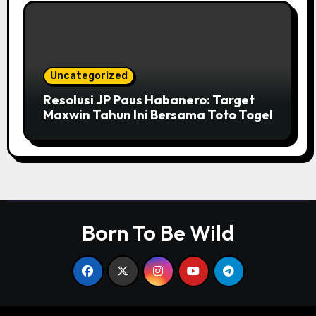
Uncategorized
Resolusi JP Paus Habanero: Target
Maxwin Tahun Ini Bersama Toto Togel
Born To Be Wild