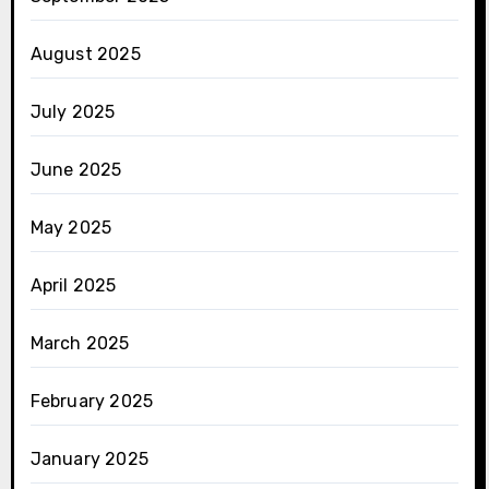
August 2025
July 2025
June 2025
May 2025
April 2025
March 2025
February 2025
January 2025