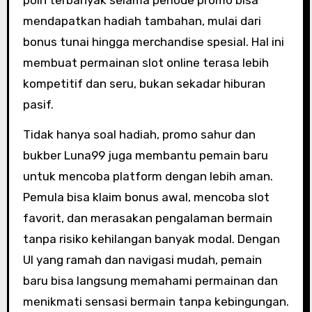
poin terbanyak selama periode promo bisa
mendapatkan hadiah tambahan, mulai dari
bonus tunai hingga merchandise spesial. Hal ini
membuat permainan slot online terasa lebih
kompetitif dan seru, bukan sekadar hiburan
pasif.
Tidak hanya soal hadiah, promo sahur dan
bukber Luna99 juga membantu pemain baru
untuk mencoba platform dengan lebih aman.
Pemula bisa klaim bonus awal, mencoba slot
favorit, dan merasakan pengalaman bermain
tanpa risiko kehilangan banyak modal. Dengan
UI yang ramah dan navigasi mudah, pemain
baru bisa langsung memahami permainan dan
menikmati sensasi bermain tanpa kebingungan.