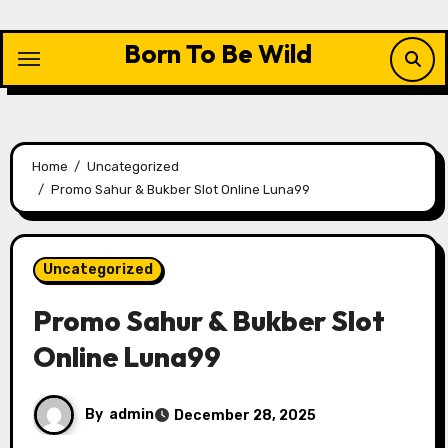
Skip
to
Born To Be Wild
content
Home
Uncategorized
Promo Sahur & Bukber Slot Online Luna99
Uncategorized
Promo Sahur & Bukber Slot
Online Luna99
By
admin
December 28, 2025