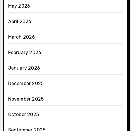
May 2026
April 2026
March 2026
February 2026
January 2026
December 2025
November 2025
October 2025
September 2025