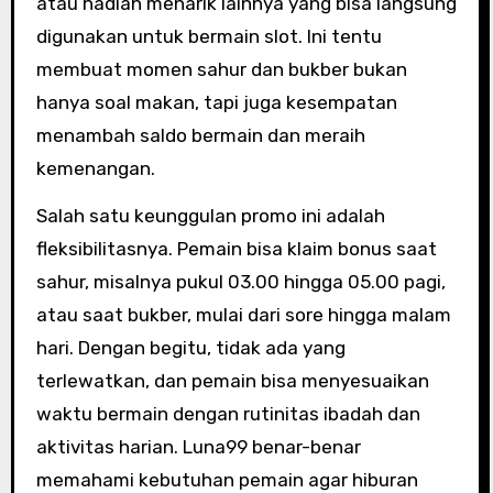
atau hadiah menarik lainnya yang bisa langsung
digunakan untuk bermain slot. Ini tentu
membuat momen sahur dan bukber bukan
hanya soal makan, tapi juga kesempatan
menambah saldo bermain dan meraih
kemenangan.
Salah satu keunggulan promo ini adalah
fleksibilitasnya. Pemain bisa klaim bonus saat
sahur, misalnya pukul 03.00 hingga 05.00 pagi,
atau saat bukber, mulai dari sore hingga malam
hari. Dengan begitu, tidak ada yang
terlewatkan, dan pemain bisa menyesuaikan
waktu bermain dengan rutinitas ibadah dan
aktivitas harian. Luna99 benar-benar
memahami kebutuhan pemain agar hiburan