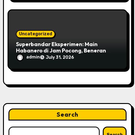
Uncategorized
Superbandar Eksperimen: Main
Habanero di Jam Pocong, Beneran
Hoki?
admin
July 31, 2026
Search
Search