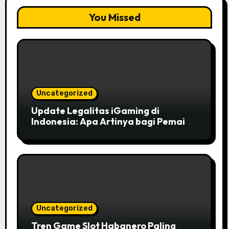
You Missed
Uncategorized
Update Legalitas iGaming di
Indonesia: Apa Artinya bagi Pemain
Slot?
Uncategorized
Tren Game Slot Habanero Paling