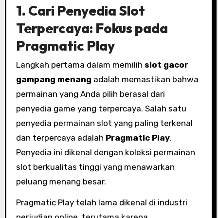
1.
Cari Penyedia Slot
Terpercaya: Fokus pada
Pragmatic Play
Langkah pertama dalam memilih
slot gacor
gampang menang
adalah memastikan bahwa
permainan yang Anda pilih berasal dari
penyedia game yang terpercaya. Salah satu
penyedia permainan slot yang paling terkenal
dan terpercaya adalah
Pragmatic Play
.
Penyedia ini dikenal dengan koleksi permainan
slot berkualitas tinggi yang menawarkan
peluang menang besar.
Pragmatic Play telah lama dikenal di industri
perjudian online, terutama karena