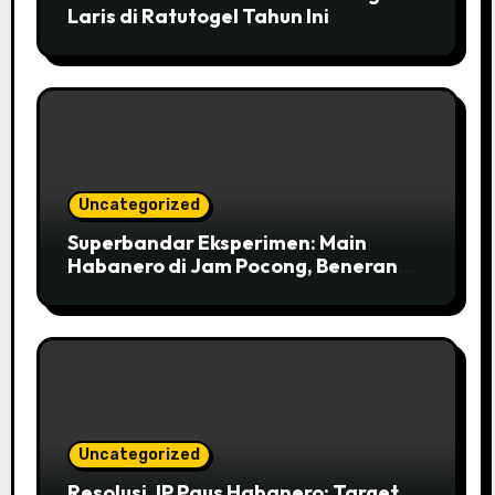
Laris di Ratutogel Tahun Ini
Uncategorized
Superbandar Eksperimen: Main
Habanero di Jam Pocong, Beneran
Hoki?
Uncategorized
Resolusi JP Paus Habanero: Target