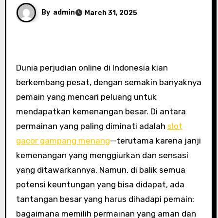
By
admin
March 31, 2025
Dunia perjudian online di Indonesia kian
berkembang pesat, dengan semakin banyaknya
pemain yang mencari peluang untuk
mendapatkan kemenangan besar. Di antara
permainan yang paling diminati adalah
slot
gacor gampang menang
—terutama karena janji
kemenangan yang menggiurkan dan sensasi
yang ditawarkannya. Namun, di balik semua
potensi keuntungan yang bisa didapat, ada
tantangan besar yang harus dihadapi pemain:
bagaimana memilih permainan yang aman dan