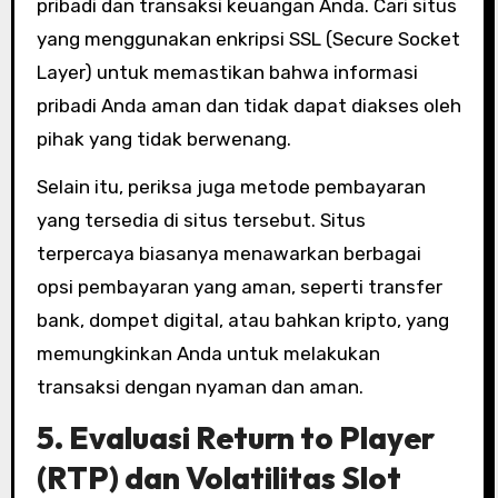
pribadi dan transaksi keuangan Anda. Cari situs
yang menggunakan enkripsi SSL (Secure Socket
Layer) untuk memastikan bahwa informasi
pribadi Anda aman dan tidak dapat diakses oleh
pihak yang tidak berwenang.
Selain itu, periksa juga metode pembayaran
yang tersedia di situs tersebut. Situs
terpercaya biasanya menawarkan berbagai
opsi pembayaran yang aman, seperti transfer
bank, dompet digital, atau bahkan kripto, yang
memungkinkan Anda untuk melakukan
transaksi dengan nyaman dan aman.
5.
Evaluasi Return to Player
(RTP) dan Volatilitas Slot