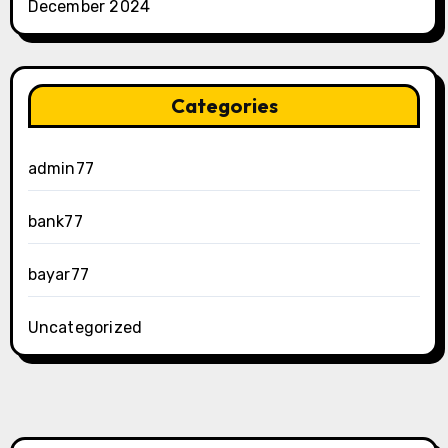
December 2024
Categories
admin77
bank77
bayar77
Uncategorized