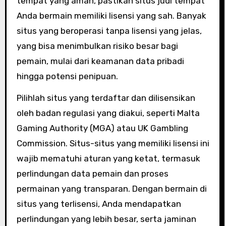
tempat yang aman, pastikan situs judi tempat
Anda bermain memiliki lisensi yang sah. Banyak
situs yang beroperasi tanpa lisensi yang jelas,
yang bisa menimbulkan risiko besar bagi
pemain, mulai dari keamanan data pribadi
hingga potensi penipuan.
Pilihlah situs yang terdaftar dan dilisensikan
oleh badan regulasi yang diakui, seperti Malta
Gaming Authority (MGA) atau UK Gambling
Commission. Situs-situs yang memiliki lisensi ini
wajib mematuhi aturan yang ketat, termasuk
perlindungan data pemain dan proses
permainan yang transparan. Dengan bermain di
situs yang terlisensi, Anda mendapatkan
perlindungan yang lebih besar, serta jaminan