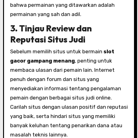
bahwa permainan yang ditawarkan adalah
permainan yang sah dan adil.
3.
Tinjau Review dan
Reputasi Situs Judi
Sebelum memilih situs untuk bermain
slot
gacor gampang menang
, penting untuk
membaca ulasan dari pemain lain. Internet
penuh dengan forum dan situs yang
menyediakan informasi tentang pengalaman
pemain dengan berbagai situs judi online.
Carilah situs dengan ulasan positif dan reputasi
yang baik, serta hindari situs yang memiliki
banyak keluhan tentang penarikan dana atau
masalah teknis lainnya.