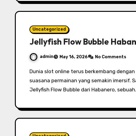
Uncategorized
Jellyfish Flow Bubble Haba
admin
May 16, 2026
No Comments
Dunia slot online terus berkembang dengan ide-ide kreatif yang membawa pemain ke
suasana permainan yang semakin imersif. S
Jellyfish Flow Bubble dari Habanero, sebuah