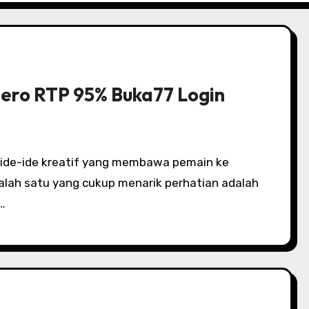
nero RTP 95% Buka77 Login
alah satu yang cukup menarik perhatian adalah
…