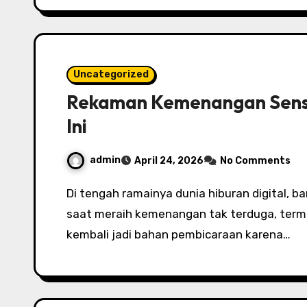
Uncategorized
Rekaman Kemenangan Sensat
Ini
admin
April 24, 2026
No Comments
Di tengah ramainya dunia hiburan digital, banyak pemain membagikan momen seru mereka
saat meraih kemenangan tak terduga, termas
kembali jadi bahan pembicaraan karena…