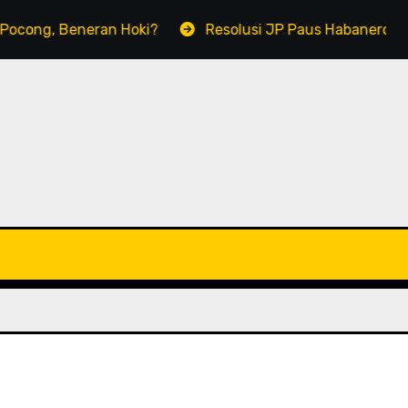
Beneran Hoki?
Resolusi JP Paus Habanero: Target Ma