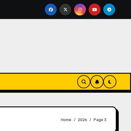
xwin Tahun Ini Bersama Toto Togel
Kecepatan WD di S
Home
2026
Page 3