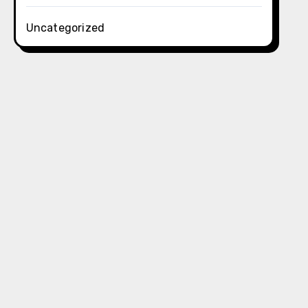
Uncategorized