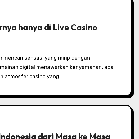
nya hanya di Live Casino
permainan digital menawarkan kenyamanan, ada
n atmosfer casino yang…
 Indonesia dari Masa ke Masa